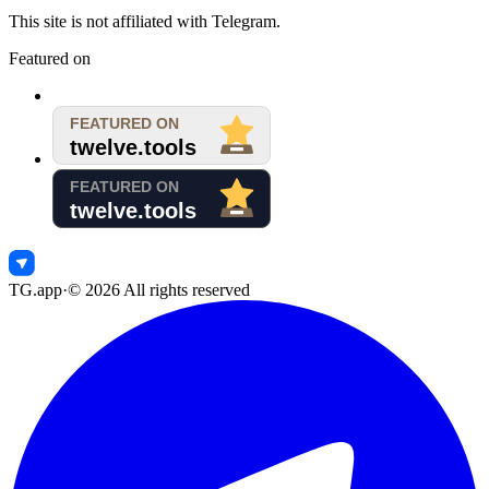
This site is not affiliated with Telegram.
Featured on
TG.app
·
©
2026
All rights reserved