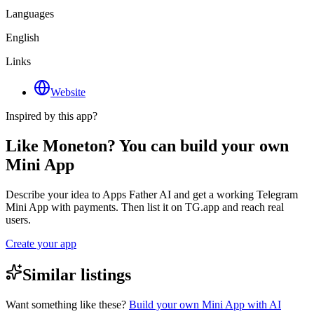
Languages
English
Links
Website
Inspired by this app?
Like Moneton? You can build your own
Mini App
Describe your idea to Apps Father AI and get a working Telegram
Mini App with payments. Then list it on TG.app and reach real
users.
Create your app
Similar listings
Want something like these?
Build your own Mini App with AI